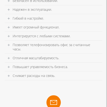
Безопасен в использовании.
Надежен в эксплуатации.
Гибкий в настройке.
Имеет огромный функционал.
Интегрируется с любыми системами.
Позволяет телефонизировать офис за считанные
часы.
Отличная масштабируемость.
Повышает управляемость бизнеса.
Снижает расходы на связь.