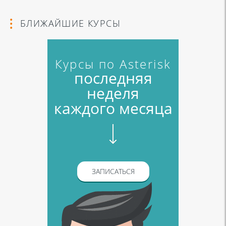
БЛИЖАЙШИЕ КУРСЫ
Курсы по Asterisk
последняя
неделя
каждого месяца
ЗАПИСАТЬСЯ