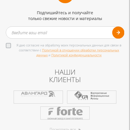
Подпишийтесь и получайте
только свежие новости и материалы
Я даю согласие на обработку моих персональных данных для связи в
соответствии с
Политикой в отношении обработки персональных
данных
и
Политикой конфиденциальности
НАШИ
КЛИЕНТЫ
Посмотреть все