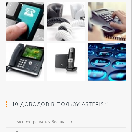
10 ДОВОДОВ В ПОЛЬЗУ ASTERISK
Распространяется бесплатно.