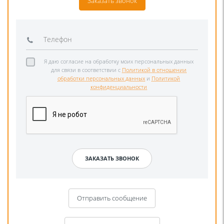
Заказать звонок
Я даю согласие на обработку моих персональных данных
для связи в соответствии с
Политикой в отношении
обработки персональных данных
и
Политикой
конфиденциальности
Отправить сообщение