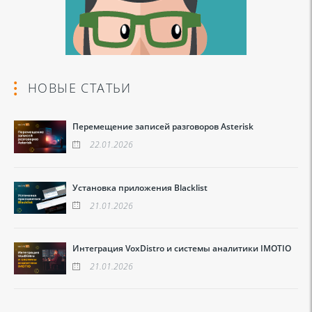
НОВЫЕ СТАТЬИ
Перемещение записей разговоров Asterisk
22.01.2026
Установка приложения Blacklist
21.01.2026
Интеграция VoxDistro и системы аналитики IMOTIO
21.01.2026