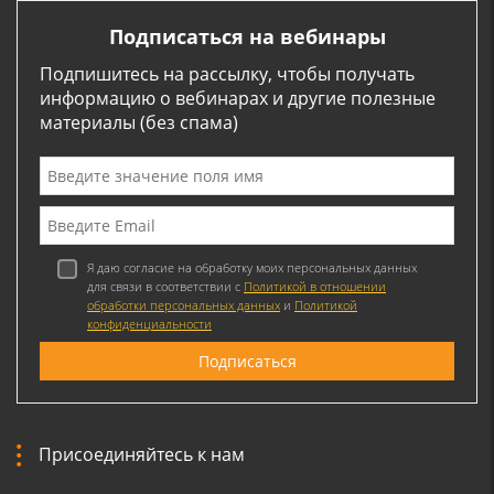
Подписаться на вебинары
Подпишитесь на рассылку, чтобы получать
информацию о вебинарах и другие полезные
материалы (без спама)
Я даю согласие на обработку моих персональных данных
для связи в соответствии с
Политикой в отношении
обработки персональных данных
и
Политикой
конфиденциальности
Присоединяйтесь к нам