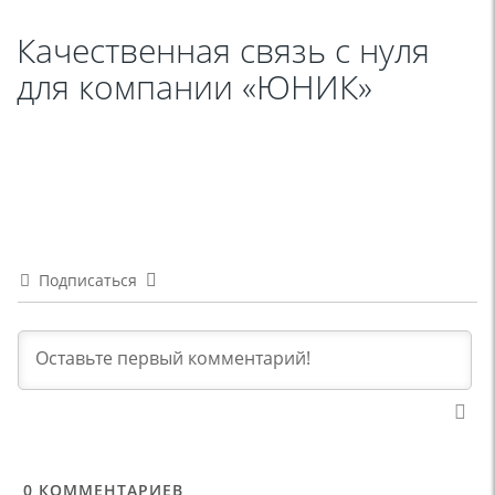
Качественная связь с нуля
для компании «ЮНИК»
Подписаться
0
КОММЕНТАРИЕВ