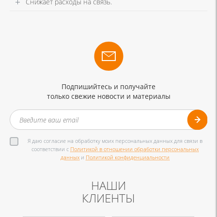
Снижает расходы на связь.
Подпишийтесь и получайте
только свежие новости и материалы
Я даю согласие на обработку моих персональных данных для связи в
соответствии с
Политикой в отношении обработки персональных
данных
и
Политикой конфиденциальности
НАШИ
КЛИЕНТЫ