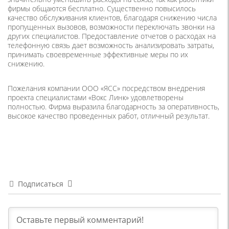
фирмы общаются бесплатно. Существенно повысилось
качество обслуживания клиентов, благодаря снижению числа
пропущенных вызовов, возможности переключать звонки на
других специалистов. Предоставление отчетов о расходах на
телефонную связь дает возможность анализировать затраты,
принимать своевременные эффективные меры по их
снижению.
Пожелания компании ООО «ЯСС» посредством внедрения
проекта специалистами «Вокс Линк» удовлетворены
полностью. Фирма выразила благодарность за оперативность,
высокое качество проведенных работ, отличный результат.
Подписаться