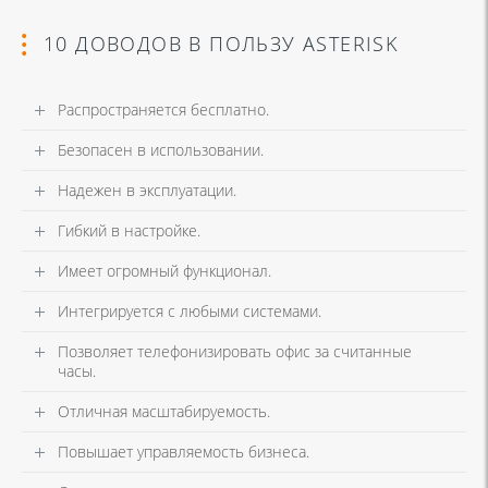
10 ДОВОДОВ В ПОЛЬЗУ ASTERISK
Распространяется бесплатно.
Безопасен в использовании.
Надежен в эксплуатации.
Гибкий в настройке.
Имеет огромный функционал.
Интегрируется с любыми системами.
Позволяет телефонизировать офис за считанные
часы.
Отличная масштабируемость.
Повышает управляемость бизнеса.