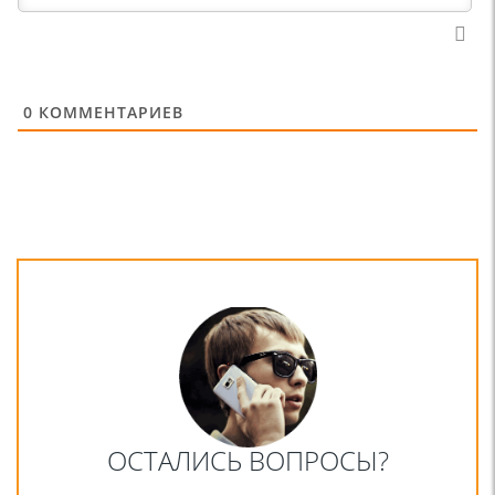
0
КОММЕНТАРИЕВ
ОСТАЛИСЬ ВОПРОСЫ?