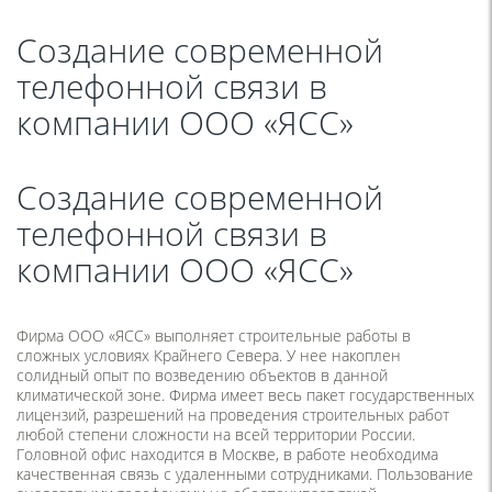
Создание современной
телефонной связи в
компании ООО «ЯСС»
Создание современной
телефонной связи в
компании ООО «ЯСС»
Фирма ООО «ЯСС» выполняет строительные работы в
сложных условиях Крайнего Севера. У нее накоплен
солидный опыт по возведению объектов в данной
климатической зоне. Фирма имеет весь пакет государственных
лицензий, разрешений на проведения строительных работ
любой степени сложности на всей территории России.
Головной офис находится в Москве, в работе необходима
качественная связь с удаленными сотрудниками. Пользование