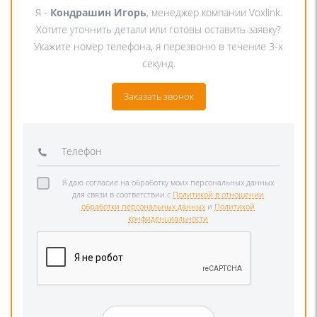
Я -
Кондрашин Игорь
, менеджер компании Voxlink.
Хотите уточнить детали или готовы оставить заявку?
Укажите номер телефона, я перезвоню в течение 3-х
секунд.
Заказать звонок
Я даю согласие на обработку моих персональных данных
для связи в соответствии с
Политикой в отношении
обработки персональных данных
и
Политикой
конфиденциальности