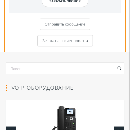
Отправить сообщение
Заявка на расчет проекта
VOIP ОБОРУДОВАНИЕ
Я даю согласие на обработку моих персональных данных для связи
в соответствии с
Политикой в отношении обработки персональных