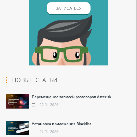
ЗАПИСАТЬСЯ
НОВЫЕ СТАТЬИ
Перемещение записей разговоров Asterisk
22.01.2026
Установка приложения Blacklist
21.01.2026