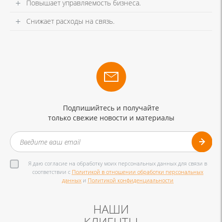
Повышает управляемость бизнеса.
Снижает расходы на связь.
Подпишийтесь и получайте
только свежие новости и материалы
Я даю согласие на обработку моих персональных данных для связи в
соответствии с
Политикой в отношении обработки персональных
данных
и
Политикой конфиденциальности
НАШИ
КЛИЕНТЫ