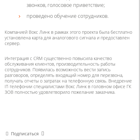
звонков, голосовое приветствие;
проведено обучение сотрудников.
Компанией Вокс Линк в рамках этого проекта была бесплатно
установлена карта для аналогового сигнала и предоставлен
сервер.
Интеграция с CRM существенно повысила качество
обслуживания клиентов, производительность работы
сотрудников. Появилась возможность вести запись
разговоров, определять входящий номер для перезвона,
получать отчеты о затратах на телефонную связь. Внедрение
IT-телефонии специалистами Вокс Линк в головном офисе ГК
ЗОВ полностью удовлетворило пожелание заказчика.
Подписаться