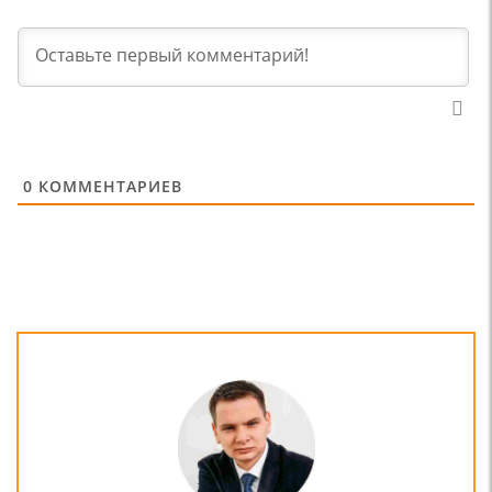
0
КОММЕНТАРИЕВ