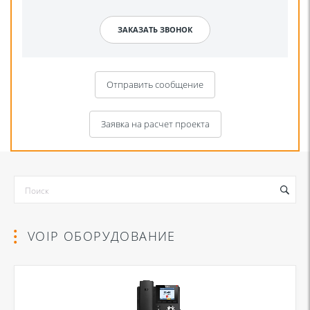
Отправить сообщение
Заявка на расчет проекта
VOIP ОБОРУДОВАНИЕ