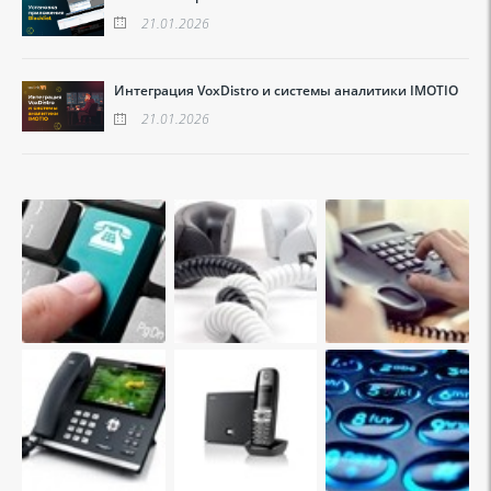
21.01.2026
Интеграция VoxDistro и системы аналитики IMOTIO
21.01.2026