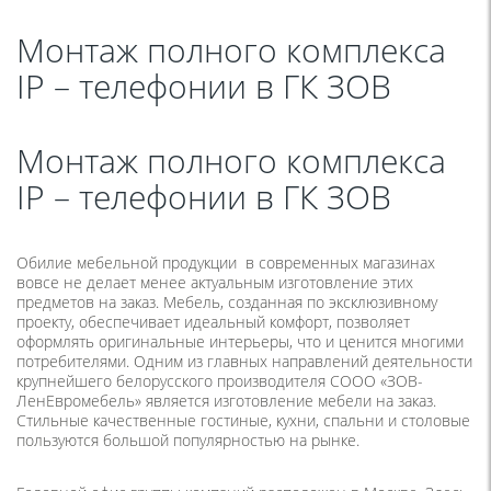
Монтаж полного комплекса
IP – телефонии в ГК ЗОВ
Монтаж полного комплекса
IP – телефонии в ГК ЗОВ
Обилие мебельной продукции в современных магазинах
вовсе не делает менее актуальным изготовление этих
предметов на заказ. Мебель, созданная по эксклюзивному
проекту, обеспечивает идеальный комфорт, позволяет
оформлять оригинальные интерьеры, что и ценится многими
потребителями. Одним из главных направлений деятельности
крупнейшего белорусского производителя СООО «ЗОВ-
ЛенЕвромебель» является изготовление мебели на заказ.
Стильные качественные гостиные, кухни, спальни и столовые
пользуются большой популярностью на рынке.