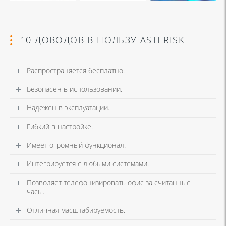
10 ДОВОДОВ В ПОЛЬЗУ ASTERISK
Распространяется бесплатно.
Безопасен в использовании.
Надежен в эксплуатации.
Гибкий в настройке.
Имеет огромный функционал.
Интегрируется с любыми системами.
Позволяет телефонизировать офис за считанные
часы.
Отличная масштабируемость.