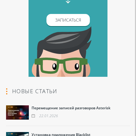
ЗАПИСАТЬСЯ
НОВЫЕ СТАТЬИ
Перемещение записей разговоров Asterisk
22.01.2026
Установка приложения Blacklist