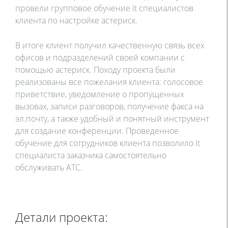
провели групповое обучение it специалистов
клиента по настройке астериск.
В итоге клиент получил качественную связь всех
офисов и подразделений своей компании с
помощью астериск. Походу проекта были
реализованы все пожелания клиента: голосовое
приветствие, уведомление о пропущенных
вызовах, записи разговоров, получение факса на
эл.почту, а также удобный и понятный инструмент
для создание конференции. Проведенное
обучение для сотрудников клиента позволило it
специалиста заказчика самостоятельно
обслуживать АТС.
Детали проекта: