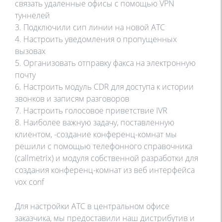
связать удаленные офисы с помощью VPN
туннелей
3. Подключили сип линии на новой АТС
4. Настроить уведомления о пропущенных
вызовах
5. Организовать отправку факса на электронную
почту
6. Настроить модуль CDR для доступа к истории
звонков и записям разговоров
7. Настроить голосовое приветствие IVR
8. Наиболее важную задачу, поставленную
клиентом, -создание конференц-комнат мы
решили с помощью телефонного справочника
(callmetrix) и модуля собственной разработки для
создания конференц-комнат из веб интерфейса
vox conf
Для настройки АТС в центральном офисе
заказчика, мы предоставили наш дистрибутив и