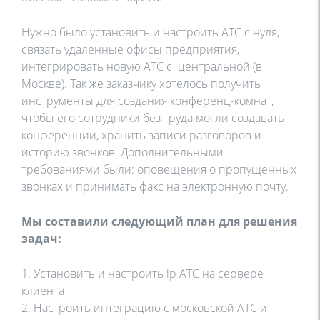
Нужно было установить и настроить АТС с нуля,
связать удаленные офисы предприятия,
интегрировать новую АТС с центральной (в
Москве). Так же заказчику хотелось получить
инструменты для создания конференц-комнат,
чтобы его сотрудники без труда могли создавать
конференции, хранить записи разговоров и
историю звонков. Дополнительными
требованиями были: оповещения о пропущенных
звонках и принимать факс на электронную почту.
Мы составили следующий план для решения
задач:
1. Установить и настроить ip АТС на сервере
клиента
2. Настроить интеграцию с московской АТС и