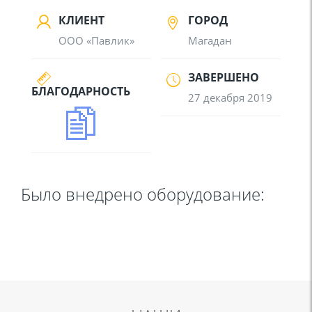
КЛИЕНТ
ГОРОД
ООО «Павлик»
Магадан
ЗАВЕРШЕНО
БЛАГОДАРНОСТЬ
27 декабря 2019
Было внедрено оборудование: