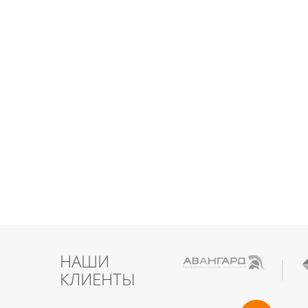
НАШИ
КЛИЕНТЫ