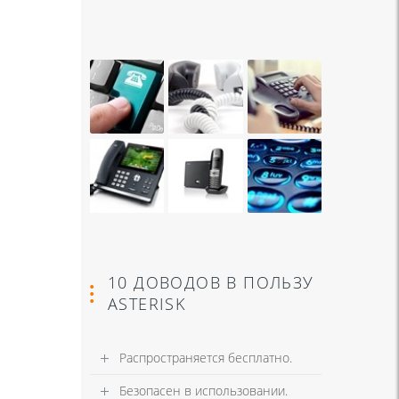
10 ДОВОДОВ В ПОЛЬЗУ
ASTERISK
Распространяется бесплатно.
Безопасен в использовании.