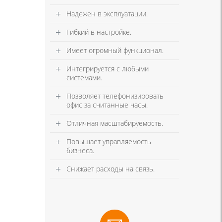
Надежен в эксплуатации.
Гибкий в настройке.
Имеет огромный функционал.
Интегрируется с любыми
системами.
Позволяет телефонизировать
офис за считанные часы.
Отличная масштабируемость.
Повышает управляемость
бизнеса.
Снижает расходы на связь.