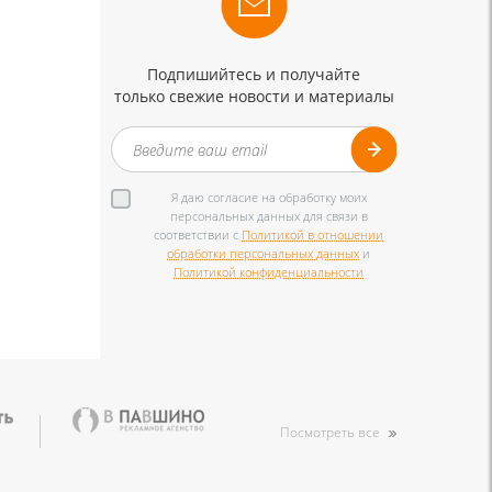
Подпишийтесь и получайте
только свежие новости и материалы
Я даю согласие на обработку моих
персональных данных для связи в
соответствии с
Политикой в отношении
обработки персональных данных
и
Политикой конфиденциальности
Посмотреть все