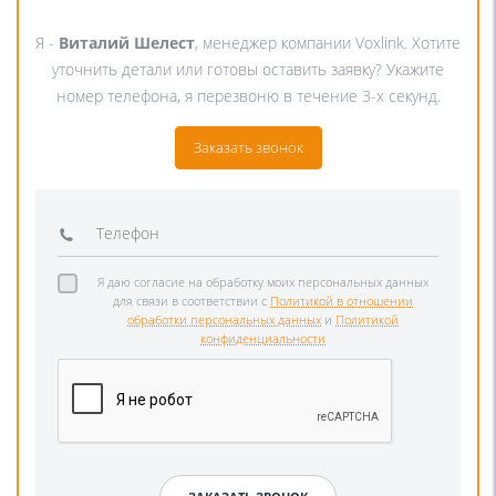
Я -
Виталий Шелест
, менеджер компании Voxlink. Хотите
уточнить детали или готовы оставить заявку? Укажите
номер телефона, я перезвоню в течение 3-х секунд.
Заказать звонок
Я даю согласие на обработку моих персональных данных
для связи в соответствии с
Политикой в отношении
обработки персональных данных
и
Политикой
конфиденциальности