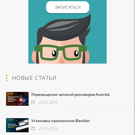
ЗАПИСАТЬСЯ
НОВЫЕ СТАТЬИ
Перемещение записей разговоров Asterisk
22.01.2026
Установка приложения Blacklist
21.01.2026