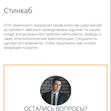
Стинкаб
ООО «Биконнект» предлагает своим клиентам широчайший
ассортимент кабельно-проводниковых изделий. На нашем
складе всегда можно без проблем найти кабели, провода, а
также электротехнические комплектующие. Специалисты
сделают все возможное, чтобы предложить вам лучшую
продукцию на рынке.
ОСТАЛИСЬ ВОПРОСЫ?