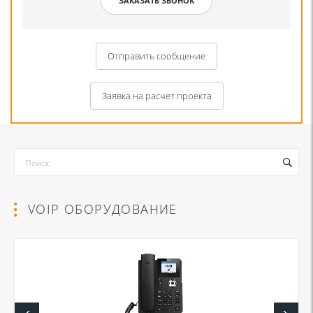
Отправить сообщение
Заявка на расчет проекта
VOIP ОБОРУДОВАНИЕ
Я даю согласие на обработку моих персональных данных для связи
в соответствии с
Политикой в отношении обработки персональных