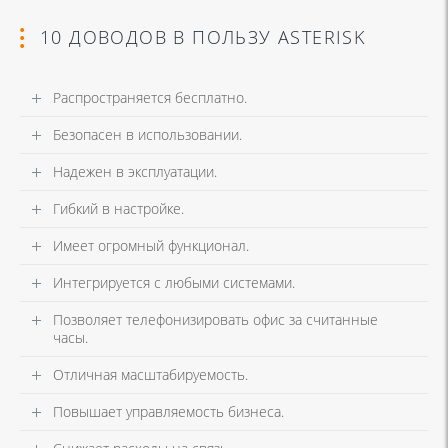
10 ДОВОДОВ В ПОЛЬЗУ ASTERISK
Распространяется бесплатно.
Безопасен в использовании.
Надежен в эксплуатации.
Гибкий в настройке.
Имеет огромный функционал.
Интегрируется с любыми системами.
Позволяет телефонизировать офис за считанные
часы.
Отличная масштабируемость.
Повышает управляемость бизнеса.