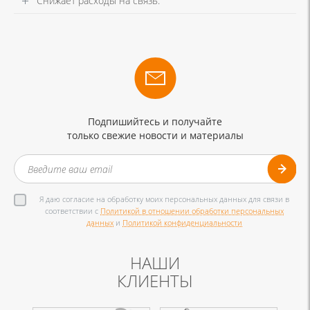
Снижает расходы на связь.
Подпишийтесь и получайте
только свежие новости и материалы
Я даю согласие на обработку моих персональных данных для связи в
соответствии с
Политикой в отношении обработки персональных
данных
и
Политикой конфиденциальности
НАШИ
КЛИЕНТЫ