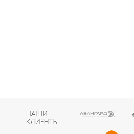
НАШИ
КЛИЕНТЫ