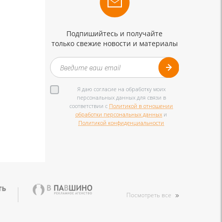
Подпишийтесь и получайте
только свежие новости и материалы
Я даю согласие на обработку моих
персональных данных для связи в
соответствии с
Политикой в отношении
обработки персональных данных
и
Политикой конфиденциальности
Посмотреть все