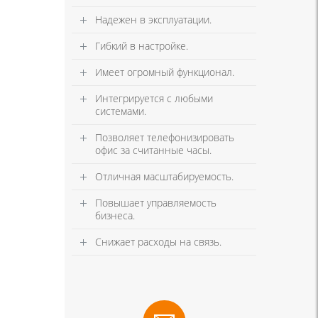
Надежен в эксплуатации.
Гибкий в настройке.
Имеет огромный функционал.
Интегрируется с любыми
системами.
Позволяет телефонизировать
офис за считанные часы.
Отличная масштабируемость.
Повышает управляемость
бизнеса.
Снижает расходы на связь.