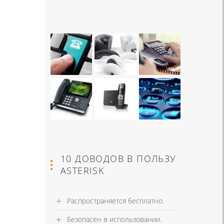
10 ДОВОДОВ В ПОЛЬЗУ
ASTERISK
Распространяется бесплатно.
Безопасен в использовании.