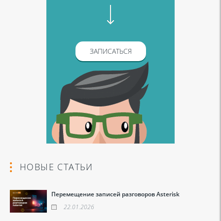
ЗАПИСАТЬСЯ
НОВЫЕ СТАТЬИ
Перемещение записей разговоров Asterisk
22.01.2026