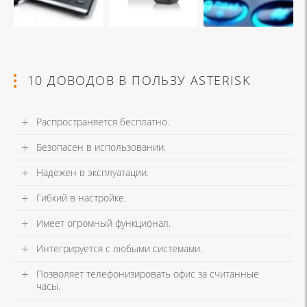
10 ДОВОДОВ В ПОЛЬЗУ ASTERISK
Распространяется бесплатно.
Безопасен в использовании.
Надежен в эксплуатации.
Гибкий в настройке.
Имеет огромный функционал.
Интегрируется с любыми системами.
Позволяет телефонизировать офис за считанные
часы.