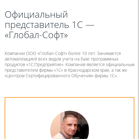
Официальный
представитель 1С —
«Глобал-Софт»
Компании ООО «Глобал-Софт» более 10 лет. Занимается
автоматизацией всех видов учета на базе программных
продуктов «1С:Предприятие». Компания является официальным
представителем фирмы «1С» в Краснодарском крае, а так же
«Центром Сертифицированного Обучения» фирмы 1С».