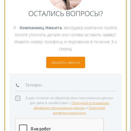
ОСТАЛИСЬ ВОПРОСЫ?
Я -
Компаниец Никита
, менеджер компании Voxlink.
Хотите уточнить детали или готовы оставить заявку?
Укажите номер телефона, я перезвоню в течение 3-х
секунд.
Заказать звонок
Я даю согласие на обработку моих персональных данных
для связи в соответствии с
Политикой в отношении
обработки персональных данных
и
Политикой
конфиденциальности