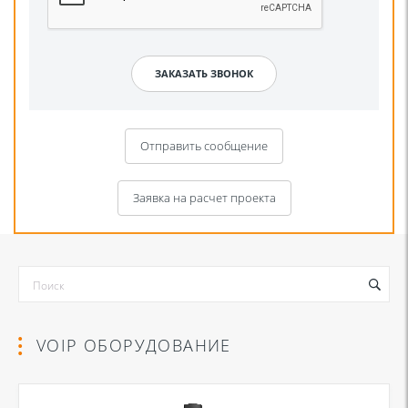
Отправить сообщение
Заявка на расчет проекта
VOIP ОБОРУДОВАНИЕ