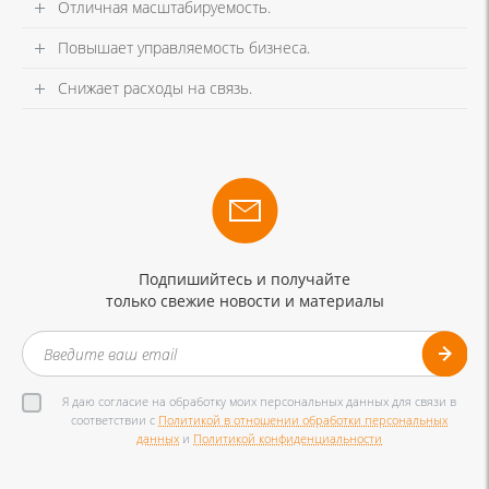
Отличная масштабируемость.
Повышает управляемость бизнеса.
Снижает расходы на связь.
Подпишийтесь и получайте
только свежие новости и материалы
Я даю согласие на обработку моих персональных данных для связи в
соответствии с
Политикой в отношении обработки персональных
данных
и
Политикой конфиденциальности