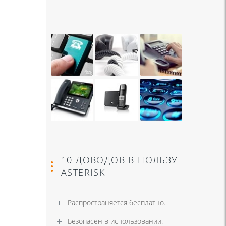
10 ДОВОДОВ В ПОЛЬЗУ
ASTERISK
Распространяется бесплатно.
Безопасен в использовании.