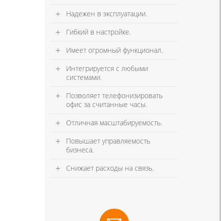
Надежен в эксплуатации.
Гибкий в настройке.
Имеет огромный функционал.
Интегрируется с любыми
системами.
Позволяет телефонизировать
офис за считанные часы.
Отличная масштабируемость.
Повышает управляемость
бизнеса.
Снижает расходы на связь.