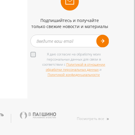
Подпишийтесь и получайте
только свежие новости и материалы
Я даю согласие на обработку моих
персональных данных для связи в
соответствии с
Политикой в отношении
обработки персональных данных
и
Политикой конфиденциальности
Посмотреть все