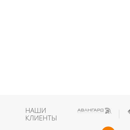
НАШИ
КЛИЕНТЫ