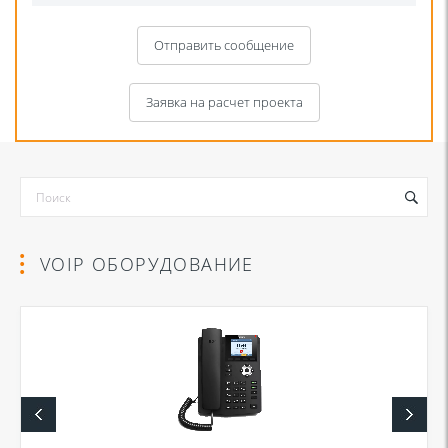
Отправить сообщение
Заявка на расчет проекта
VOIP ОБОРУДОВАНИЕ
Я даю согласие на обработку моих персональных данных для связи
в соответствии с
Политикой в отношении обработки персональных
данных
и
Политикой конфиденциальности