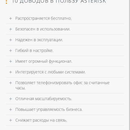
10 ДОВОДОВ В ПОЛЬЗУ ASTERISK
Распространяется бесплатно.
Безопасен в использовании.
Надежен в эксплуатации.
Гибкий в настройке.
Имеет огромный функционал.
Интегрируется с любыми системами.
Позволяет телефонизировать офис за считанные
часы.
Отличная масштабируемость.
Повышает управляемость бизнеса.
Снижает расходы на связь.