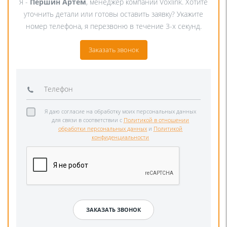
Я -
Першин Артём
, менеджер компании Voxlink. Хотите
уточнить детали или готовы оставить заявку? Укажите
номер телефона, я перезвоню в течение 3-х секунд.
Заказать звонок
Я даю согласие на обработку моих персональных данных
для связи в соответствии с
Политикой в отношении
обработки персональных данных
и
Политикой
конфиденциальности