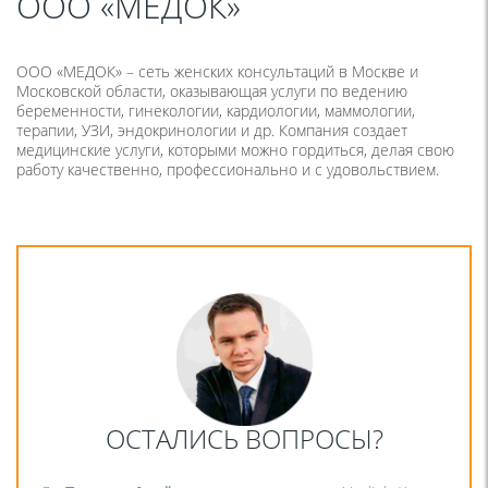
ООО «МЕДОК»
ООО «МЕДОК» – сеть женских консультаций в Москве и
Московской области, оказывающая услуги по ведению
беременности, гинекологии, кардиологии, маммологии,
терапии, УЗИ, эндокринологии и др. Компания создает
медицинские услуги, которыми можно гордиться, делая свою
работу качественно, профессионально и с удовольствием.
ОСТАЛИСЬ ВОПРОСЫ?