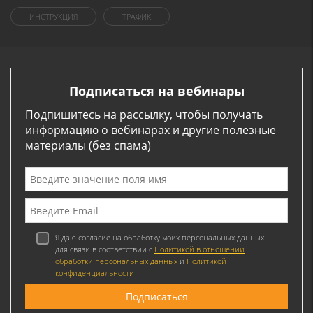
ИНСТРУКЦИЯ
ТРАФИК
Подписаться на вебинары
Подпишитесь на рассылку, чтобы получать
информацию о вебинарах и другие полезные
материалы (без спама)
Я даю согласие на обработку моих персональных данных
для связи в соответствии с
Политикой в отношении
обработки персональных данных
и
Политикой
конфиденциальности