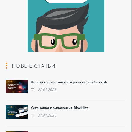
НОВЫЕ СТАТЬИ
Перемещение записей разговоров Asterisk
22.01.2026
Установка приложения Blacklist
21.01.2026