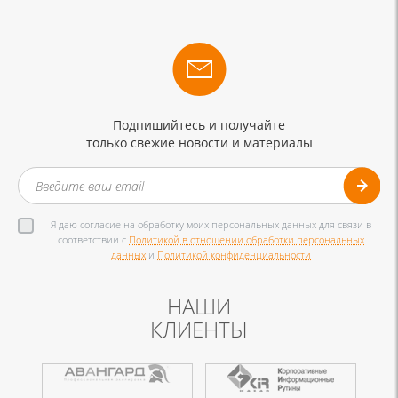
Подпишийтесь и получайте
только свежие новости и материалы
Я даю согласие на обработку моих персональных данных для связи в
соответствии с
Политикой в отношении обработки персональных
данных
и
Политикой конфиденциальности
НАШИ
КЛИЕНТЫ