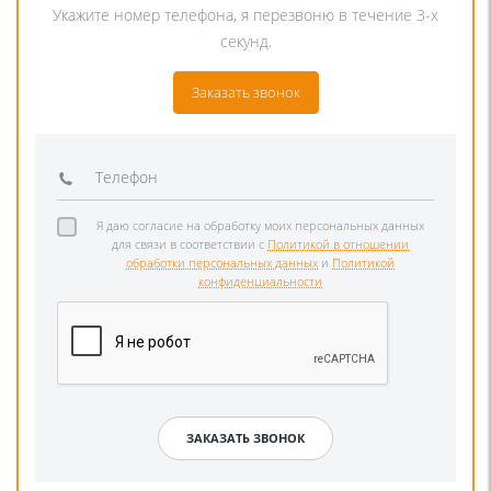
Укажите номер телефона, я перезвоню в течение 3-х
секунд.
Заказать звонок
Я даю согласие на обработку моих персональных данных
для связи в соответствии с
Политикой в отношении
обработки персональных данных
и
Политикой
конфиденциальности