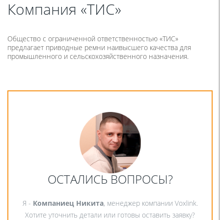
Компания «ТИС»
Общество с ограниченной ответственностью «ТИС»
предлагает приводные ремни наивысшего качества для
промышленного и сельскохозяйственного назначения.
ОСТАЛИСЬ ВОПРОСЫ?
Я -
Компаниец Никита
, менеджер компании Voxlink.
Хотите уточнить детали или готовы оставить заявку?