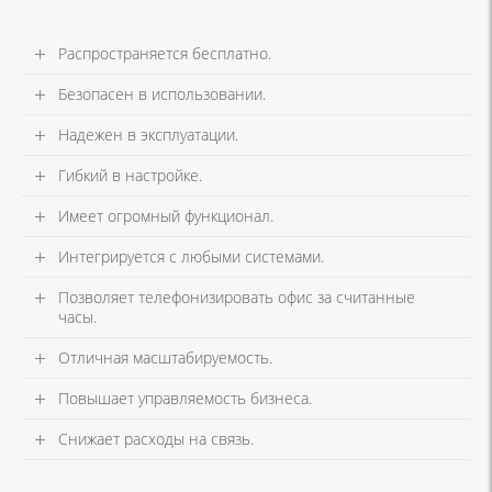
Распространяется бесплатно.
Безопасен в использовании.
Надежен в эксплуатации.
Гибкий в настройке.
Имеет огромный функционал.
Интегрируется с любыми системами.
Позволяет телефонизировать офис за считанные
часы.
Отличная масштабируемость.
Повышает управляемость бизнеса.
Снижает расходы на связь.