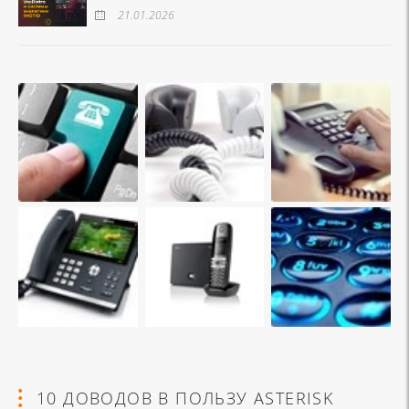
21.01.2026
10 ДОВОДОВ В ПОЛЬЗУ ASTERISK