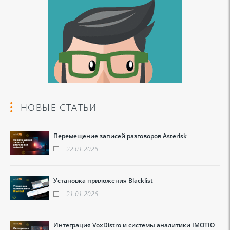
НОВЫЕ СТАТЬИ
Перемещение записей разговоров Asterisk
22.01.2026
Установка приложения Blacklist
21.01.2026
Интеграция VoxDistro и системы аналитики IMOTIO