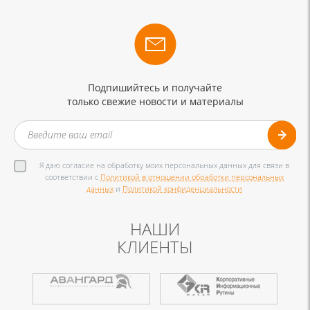
Подпишийтесь и получайте
только свежие новости и материалы
Я даю согласие на обработку моих персональных данных для связи в
соответствии с
Политикой в отношении обработки персональных
данных
и
Политикой конфиденциальности
НАШИ
КЛИЕНТЫ