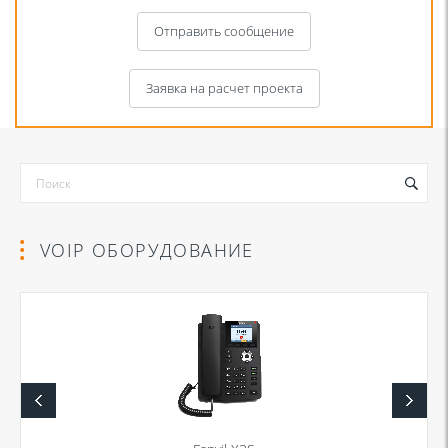
Отправить сообщение
Заявка на расчет проекта
VOIP ОБОРУДОВАНИЕ
Я даю согласие на обработку моих персональных данных для связи
в соответствии с
Политикой в отношении обработки персональных
данных
и
Политикой конфиденциальности