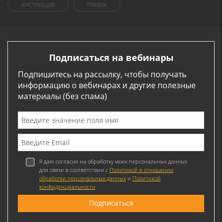
ИНСТРУКЦИЯ
ТРАФИК
Подписаться на вебинары
Подпишитесь на рассылку, чтобы получать
информацию о вебинарах и другие полезные
материалы (без спама)
Я даю согласие на обработку моих персональных данных
для связи в соответствии с
Политикой в отношении
обработки персональных данных
и
Политикой
конфиденциальности