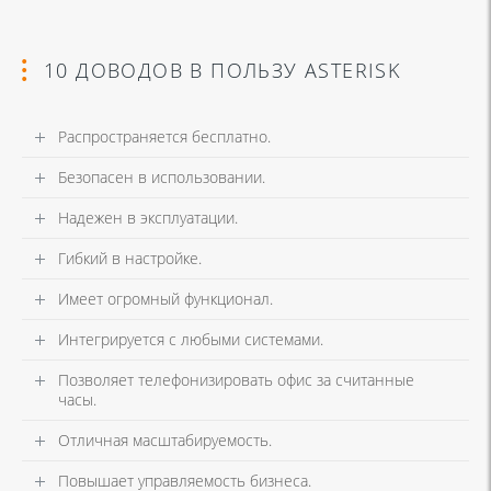
10 ДОВОДОВ В ПОЛЬЗУ ASTERISK
Распространяется бесплатно.
Безопасен в использовании.
Надежен в эксплуатации.
Гибкий в настройке.
Имеет огромный функционал.
Интегрируется с любыми системами.
Позволяет телефонизировать офис за считанные
часы.
Отличная масштабируемость.
Повышает управляемость бизнеса.