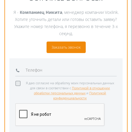
Я -
Компаниец Никита
, менеджер компании Voxlink.
Хотите уточнить детали или готовы оставить заявку?
Укажите номер телефона, я перезвоню в течение 3-х
секунд.
Заказать звонок
Я даю согласие на обработку моих персональных данных
для связи в соответствии с
Политикой в отношении
обработки персональных данных
и
Политикой
конфиденциальности