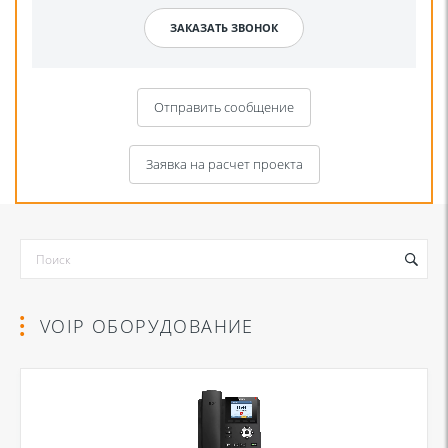
Отправить сообщение
Заявка на расчет проекта
VOIP ОБОРУДОВАНИЕ
Я даю согласие на обработку моих персональных данных для связи