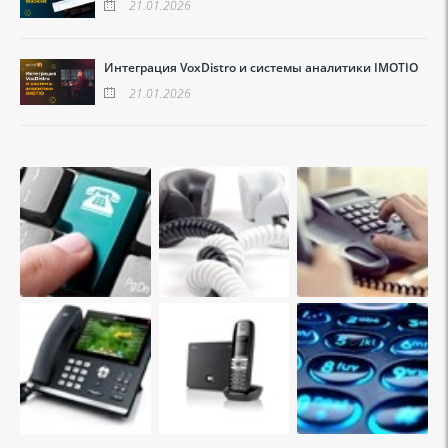
21.01.2026
Интеграция VoxDistro и системы аналитики IMOTIO
21.01.2026