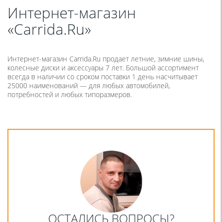
Интернет-магазин
«Carrida.Ru»
Интернет-магазин Carrida.Ru продает летние, зимние шины,
колесные диски и аксессуары 7 лет. Большой ассортимент
всегда в наличии со сроком поставки 1 день насчитывает
25000 наименований — для любых автомобилей,
потребностей и любых типоразмеров.
ОСТАЛИСЬ ВОПРОСЫ?