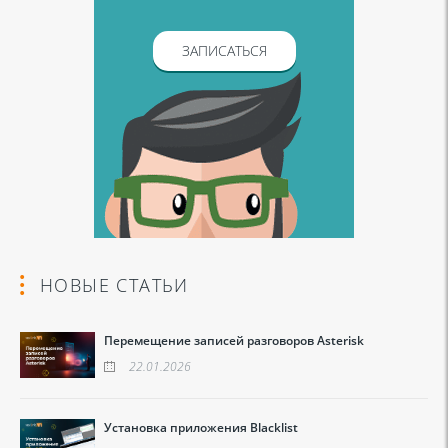
ЗАПИСАТЬСЯ
НОВЫЕ СТАТЬИ
Перемещение записей разговоров Asterisk
22.01.2026
Установка приложения Blacklist