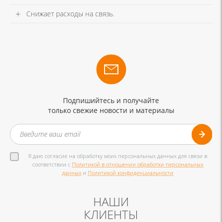
Снижает расходы на связь.
Подпишийтесь и получайте
только свежие новости и материалы
Я даю согласие на обработку моих персональных данных для связи в
соответствии с
Политикой в отношении обработки персональных
данных
и
Политикой конфиденциальности
НАШИ
КЛИЕНТЫ