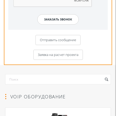
Отправить сообщение
Заявка на расчет проекта
VOIP ОБОРУДОВАНИЕ