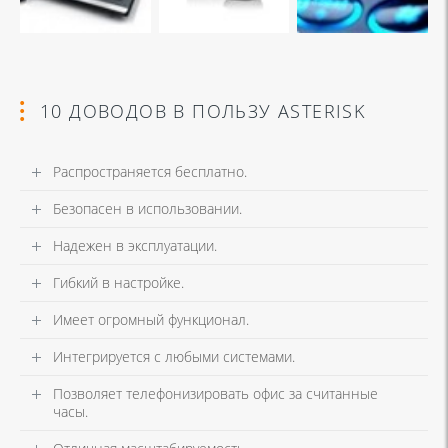
10 ДОВОДОВ В ПОЛЬЗУ ASTERISK
Распространяется бесплатно.
Безопасен в использовании.
Надежен в эксплуатации.
Гибкий в настройке.
Имеет огромный функционал.
Интегрируется с любыми системами.
Позволяет телефонизировать офис за считанные
часы.