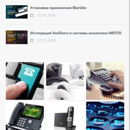
Установка приложения Blacklist
21.01.2026
Интеграция VoxDistro и системы аналитики IMOTIO
21.01.2026