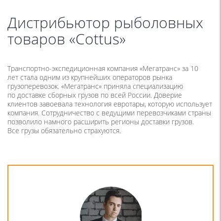
Дистрибьютор рыболовных
товаров «Cottus»
Транспортно-экспедиционная компания
«
Мегатранс» за 10
лет стала одним из крупнейших операторов рынка
грузоперевозок.
«
Мегатранс» приняла специализацию
по доставке сборных грузов по всей России. Доверие
клиентов завоевала технология евротары, которую использует
компания. Сотрудничество с ведущими перевозчиками страны
позволило намного расширить регионы доставки грузов.
Все грузы обязательно страхуются.