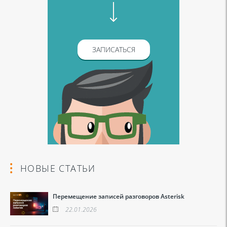
ЗАПИСАТЬСЯ
НОВЫЕ СТАТЬИ
Перемещение записей разговоров Asterisk
22.01.2026