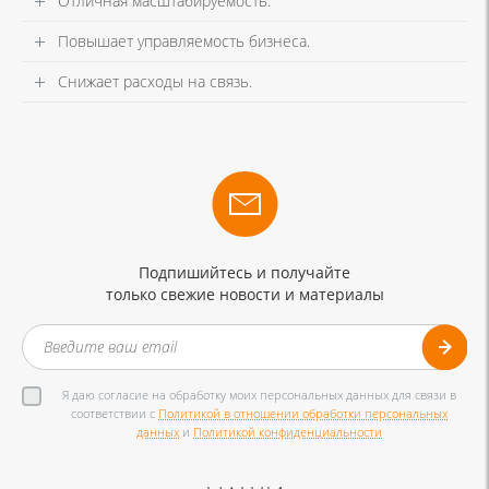
Отличная масштабируемость.
Повышает управляемость бизнеса.
Снижает расходы на связь.
Подпишийтесь и получайте
только свежие новости и материалы
Я даю согласие на обработку моих персональных данных для связи в
соответствии с
Политикой в отношении обработки персональных
данных
и
Политикой конфиденциальности