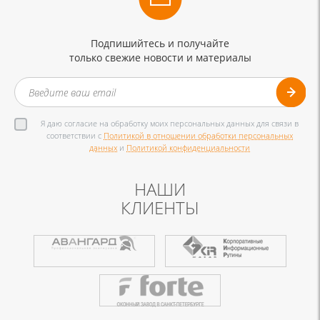
Подпишийтесь и получайте
только свежие новости и материалы
Я даю согласие на обработку моих персональных данных для связи в
соответствии с
Политикой в отношении обработки персональных
данных
и
Политикой конфиденциальности
НАШИ
КЛИЕНТЫ