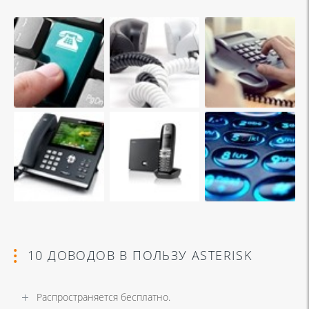
10 ДОВОДОВ В ПОЛЬЗУ ASTERISK
Распространяется бесплатно.