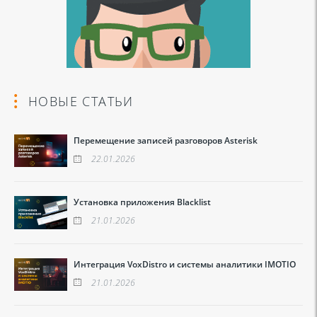
НОВЫЕ СТАТЬИ
Перемещение записей разговоров Asterisk
22.01.2026
Установка приложения Blacklist
21.01.2026
Интеграция VoxDistro и системы аналитики IMOTIO
21.01.2026