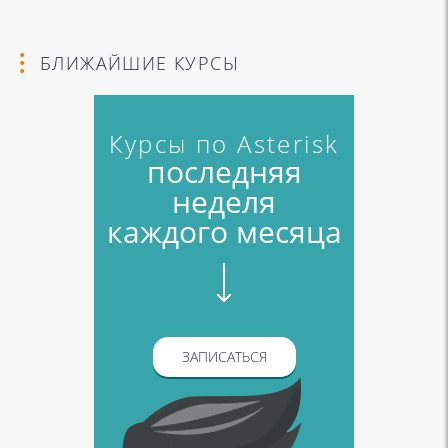
БЛИЖАЙШИЕ КУРСЫ
Курсы по Asterisk
последняя
неделя
каждого месяца
ЗАПИСАТЬСЯ