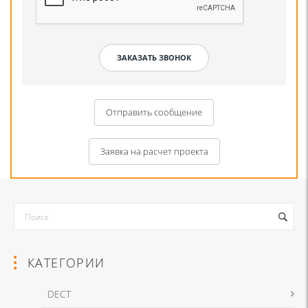
Отправить сообщение
Заявка на расчет проекта
КАТЕГОРИИ
DECT