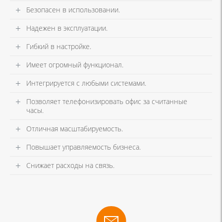
Безопасен в использовании.
Надежен в эксплуатации.
Гибкий в настройке.
Имеет огромный функционал.
Интегрируется с любыми системами.
Позволяет телефонизировать офис за считанные
часы.
Отличная масштабируемость.
Повышает управляемость бизнеса.
Снижает расходы на связь.