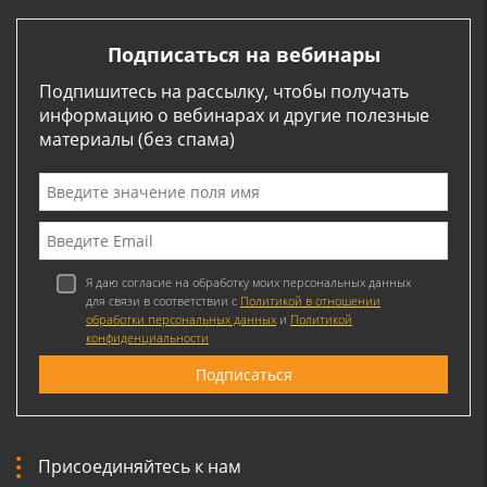
Подписаться на вебинары
Подпишитесь на рассылку, чтобы получать
информацию о вебинарах и другие полезные
материалы (без спама)
Я даю согласие на обработку моих персональных данных
для связи в соответствии с
Политикой в отношении
обработки персональных данных
и
Политикой
конфиденциальности
Присоединяйтесь к нам