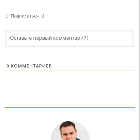
Подписаться
0
КОММЕНТАРИЕВ